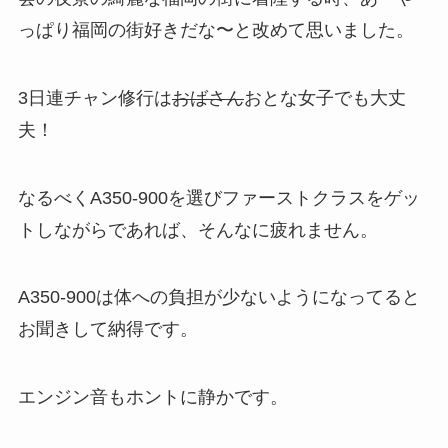
っぱり福岡の街好きだな〜と改めて思いました。
3日連チャン修行は
おばさん
おとな女子でも大丈
夫！
なるべくA350-900を選びファーストクラスをゲッ
トしながらであれば、そんなに疲れません。
A350-900は体への負担が少ないようになってると
お聞きして納得です。
エンジン音もホントに静かです。