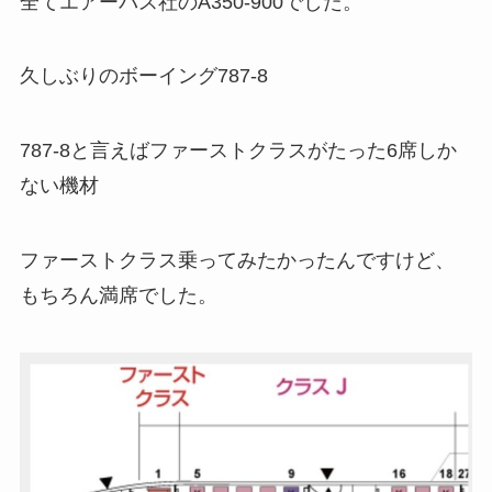
全てエアーバス社のA350-900でした。
久しぶりのボーイング787-8
787-8と言えばファーストクラスがたった6席しか
ない機材
ファーストクラス乗ってみたかったんですけど、
もちろん満席でした。