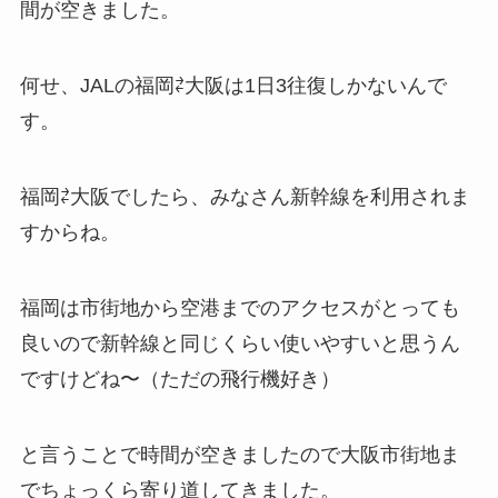
間が空きました。
何せ、JALの福岡⇄大阪は1日3往復しかないんで
す。
福岡⇄大阪でしたら、みなさん新幹線を利用されま
すからね。
福岡は市街地から空港までのアクセスがとっても
良いので新幹線と同じくらい使いやすいと思うん
ですけどね〜（ただの飛行機好き）
と言うことで時間が空きましたので大阪市街地ま
でちょっくら寄り道してきました。