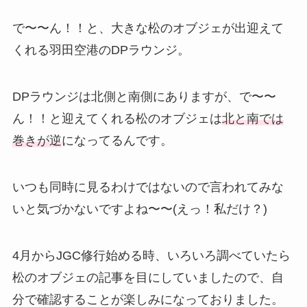
で〜〜ん！！と、大きな松のオブジェが出迎えて
くれる羽田空港のDPラウンジ。
DPラウンジは北側と南側にありますが、で〜〜
ん！！と迎えてくれる松のオブジェは
北と南では
巻きが逆
になってるんです。
いつも同時に見るわけではないので言われてみな
いと気づかないですよね〜〜(えっ！私だけ？)
4月からJGC修行始める時、いろいろ調べていたら
松のオブジェの記事を目にしていましたので、自
分で確認することが楽しみになっておりました。