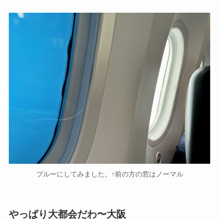
ブルーにしてみました。↑前の方の窓はノーマル
やっぱり大都会だわ〜大阪