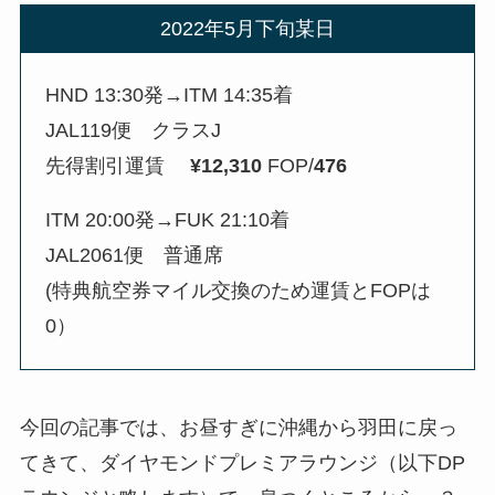
2022年5月下旬某日
HND 13:30発→ITM 14:35着
JAL119便 クラスJ
先得割引運賃
¥12,310
FOP/
476
ITM 20:00発→FUK 21:10着
JAL2061便 普通席
(特典航空券マイル交換のため運賃とFOPは
0）
今回の記事では、お昼すぎに沖縄から羽田に戻っ
てきて、ダイヤモンドプレミアラウンジ（以下DP