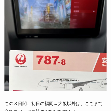
この３日間、初日の福岡→大阪以外は、ここまで