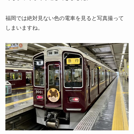
福岡では絶対見ない色の電車を見ると写真撮って
しまいますね。