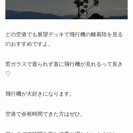
どの空港でも展望デッキで飛行機の離着陸を見る
のおすすめですよ。
窓ガラスで遮られず直に飛行機が見れるって良き
♡
飛行機が大好きになります。
空港で余裕時間できた方はぜひ。