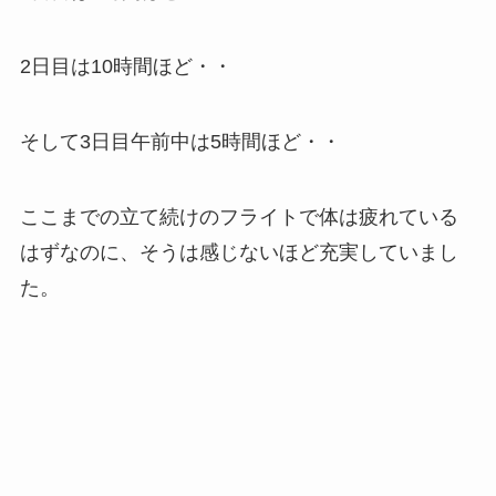
2日目は10時間ほど・・
そして3日目午前中は5時間ほど・・
ここまでの立て続けのフライトで体は疲れている
はずなのに、そうは感じないほど充実していまし
た。