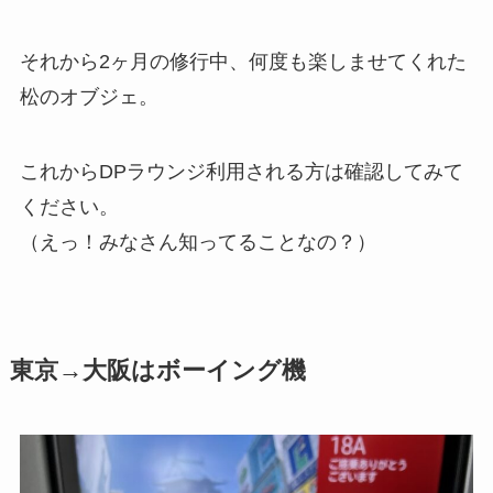
それから2ヶ月の修行中、何度も楽しませてくれた
松のオブジェ。
これからDPラウンジ利用される方は確認してみて
ください。
（えっ！みなさん知ってることなの？）
東京→大阪はボーイング機