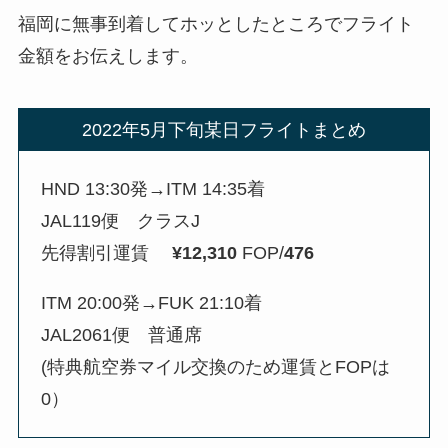
福岡に無事到着してホッとしたところでフライト
金額をお伝えします。
2022年5月下旬某日フライトまとめ
HND 13:30発→ITM 14:35着
JAL119便 クラスJ
先得割引運賃
¥12,310
FOP/
476
ITM 20:00発→FUK 21:10着
JAL2061便 普通席
(特典航空券マイル交換のため運賃とFOPは
0）