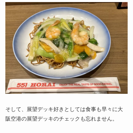
そして、展望デッキ好きとしては食事も早々に大
阪空港の展望デッキのチェックも忘れません。