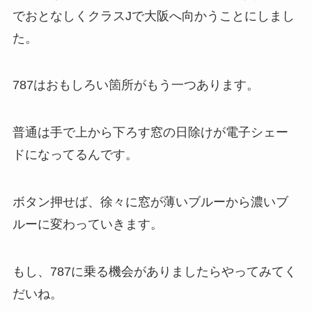
でおとなしくクラスJで大阪へ向かうことにしまし
た。
787はおもしろい箇所がもう一つあります。
普通は手で上から下ろす窓の日除けが電子シェー
ドになってるんです。
ボタン押せば、徐々に窓が薄いブルーから濃いブ
ルーに変わっていきます。
もし、787に乗る機会がありましたらやってみてく
だいね。