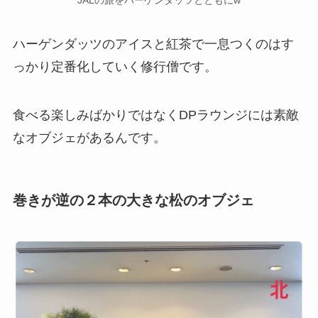
JALの旅をハーゲンダッツとともにw
ハーゲンダッツのアイスと紅茶で一息つくのはす
っかり定番化していく修行僧です。
食べる楽しみばかりではなくDPラウンジには素敵
なオブジェがあるんです。
巻きが逆の２本の大きな松のオブジェ