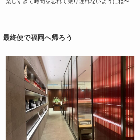
楽しすぎて時間を忘れて乗り遅れないようにね〜
最終便で福岡へ帰ろう