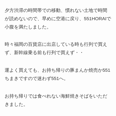
夕方渋滞の時間帯での移動、慣れない土地で時間
が読めないので、早めに空港に戻り、551HORAIで
小腹を満たしました。
時々福岡の百貨店に出店している時も行列で買え
ず、新幹線乗る前も行列で買えず・・
運よく買えても、お持ち帰りの豚まんか焼売か551
ちまきですので迷わず551へ。
お持ち帰りでは食べれない海鮮焼きそばをいただ
きました。