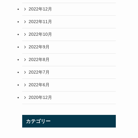
2022年12月
2022年11月
2022年10月
2022年9月
2022年8月
2022年7月
2022年6月
2020年12月
カテゴリー