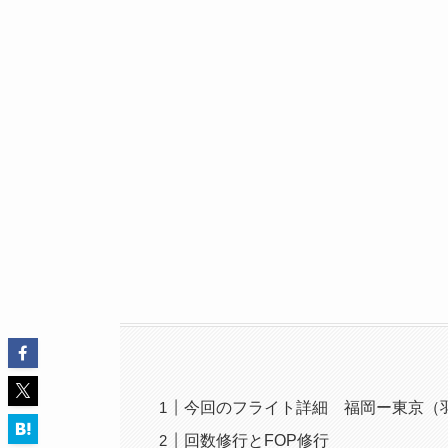
今回のフライト詳細 福岡ー東京（
回数修行とFOP修行