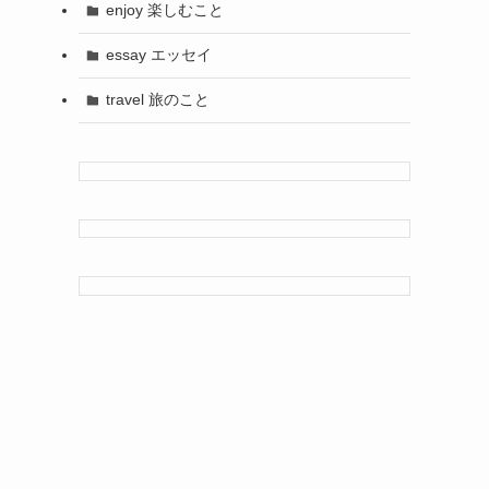
enjoy 楽しむこと
essay エッセイ
travel 旅のこと