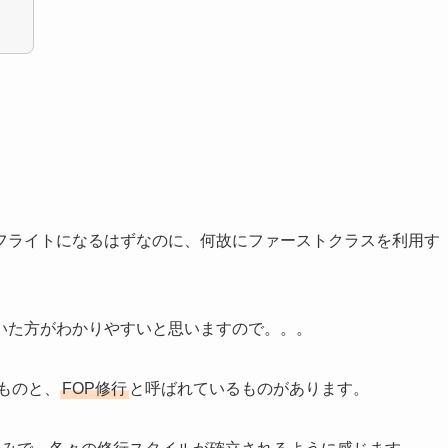
フライトになるはずなのに、何故にファーストクラスを利用す
いた方がわかりやすいと思いますので。。。
ものと、
FOP修行
と呼ばれているものがあります。