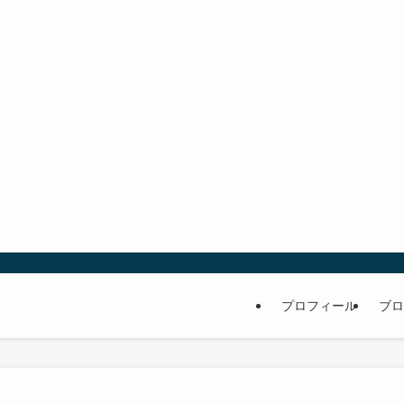
プロフィール
ブロ