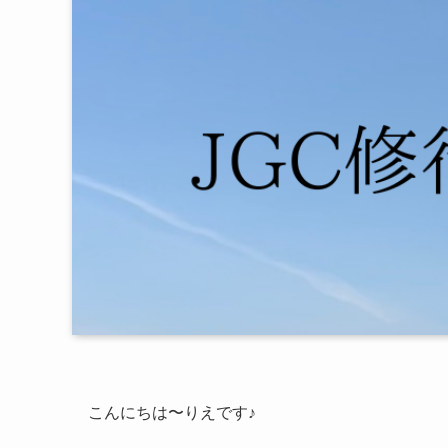
こんにちは〜りえです♪