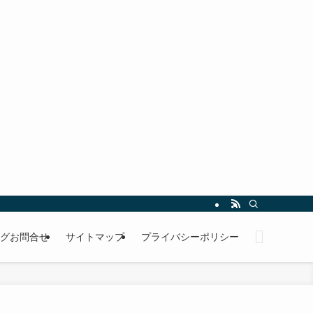
グお問合せ
サイトマップ
プライバシーポリシー