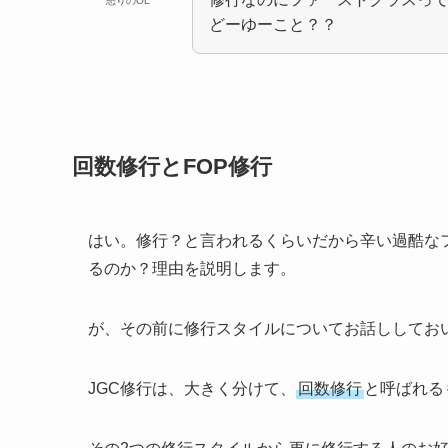
怒りのOL
どーゆーこと？？
回数修行とFOP修行
はい。修行？と言われるくらいだから辛い過酷な
るのか？理由を説明します。
が、その前に修行スタイルについてお話ししてお
JGC修行は、大きく分けて、
回数修行
と呼ばれる