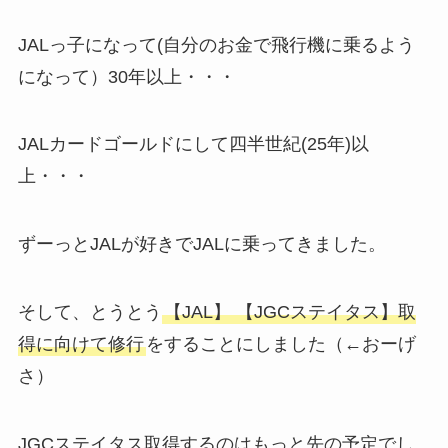
JALっ子になって(自分のお金で飛行機に乗るよう
になって）30年以上・・・
JALカードゴールドにして四半世紀(25年)以
上・・・
ずーっとJALが好きでJALに乗ってきました。
そして、とうとう
【JAL】 【JGCステイタス】取
得に向けて修行
をすることにしました（←おーげ
さ）
JGCステイタス取得するのはもっと先の予定でし