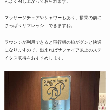
んよく召し上がっておられます。
マッサージチェアやシャワーもあり、搭乗の前に
さっぱりリフレッシュできますね。
ラウンジが利用できると飛行機の旅がグンと快適
になりますので、出来ればサファイア以上のステ
イタス取得をおすすめします。