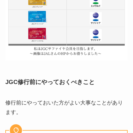
JGC修行前にやっておくべきこと
修行前にやっておいた方がよい大事なことがあり
ます。