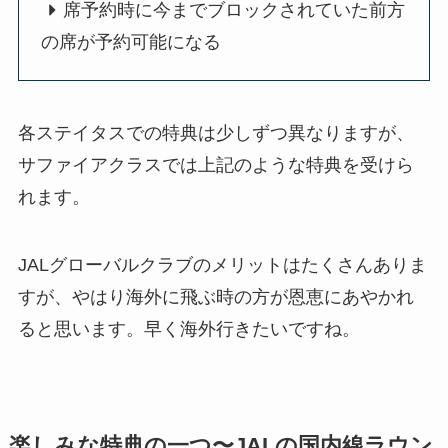
席予約時に今までブロックされていた前方
の席が予約可能になる
各ステイタスでの特典は少しずつ異なりますが、
サファイアクラスでは上記のような特典を受けら
れます。
JALグローバルクラブのメリットはたくさんありま
すが、やはり海外に飛ぶ時の方が恩恵にあやかれ
ると思います。早く海外行きたいですね。
楽しみな特典の一つ〜JALの国内線ラウン