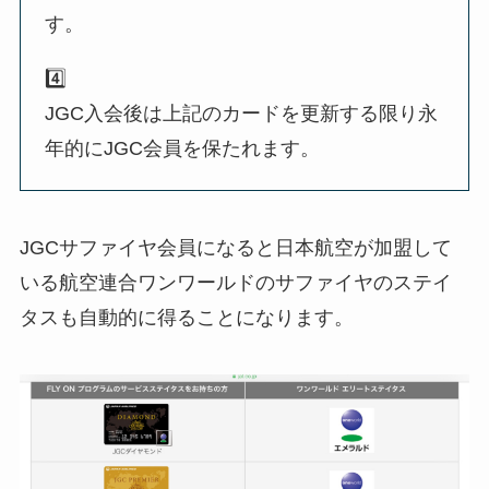
す。
4️⃣
JGC入会後は上記のカードを更新する限り永
年的にJGC会員を保たれます。
JGCサファイヤ会員になると日本航空が加盟して
いる航空連合ワンワールドのサファイヤのステイ
タスも自動的に得ることになります。