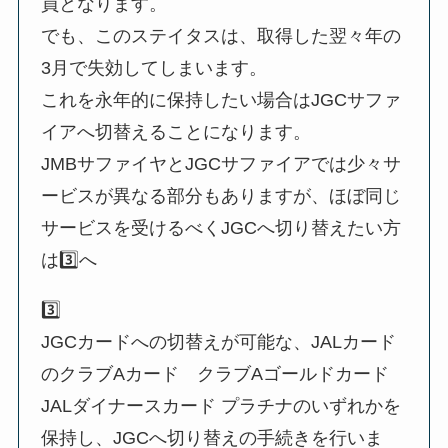
員となります。
でも、このステイタスは、取得した翌々年の
3月で失効してしまいます。
これを永年的に保持したい場合はJGCサファ
イアへ切替えることになります。
JMBサファイヤとJGCサファイアでは少々サ
ービスが異なる部分もありますが、ほぼ同じ
サービスを受けるべくJGCへ切り替えたい方
は3️⃣へ
3️⃣
JGCカードへの切替えが可能な、JALカード
のクラブAカード クラブAゴールドカード
JALダイナースカード プラチナのいずれかを
保持し、JGCへ切り替えの手続きを行いま