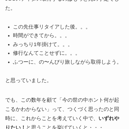
た。
この先仕事リタイアした後。。。
時間ができてから。。。
みっちり1年掛けて。。。
修行なんてことせずに。。。
ふつーに、の〜んびり旅しながら取得しよう。
と思っていました。
でも、この数年を顧て「今の世の中ホント何が起
こるかわからない」って、つくづく思ったのと同
時に、これからことを考えていく中で、
いずれや
りたい！
と思うことを挙げていくと・・・