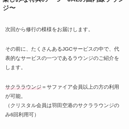
ジ〜
次回から修行の模様をお届けします。
その前に、たくさんあるJGCサービスの中で、代
表的なサービスの一つであるラウンジのご紹介を
します。
サクララウンジ
＝サファイア会員以上の方の利用
が可能。
（クリスタル会員は羽田空港のサクララウンジの
み6回利用可）