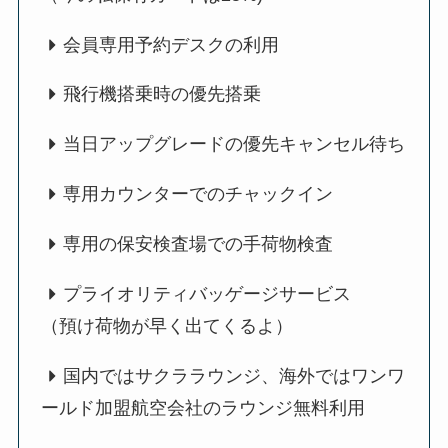
会員専用予約デスクの利用
飛行機搭乗時の優先搭乗
当日アップグレードの優先キャンセル待ち
専用カウンターでのチャックイン
専用の保安検査場での手荷物検査
プライオリティバッゲージサービス
（預け荷物が早く出てくるよ）
国内ではサクララウンジ、海外ではワンワ
ールド加盟航空会社のラウンジ無料利用