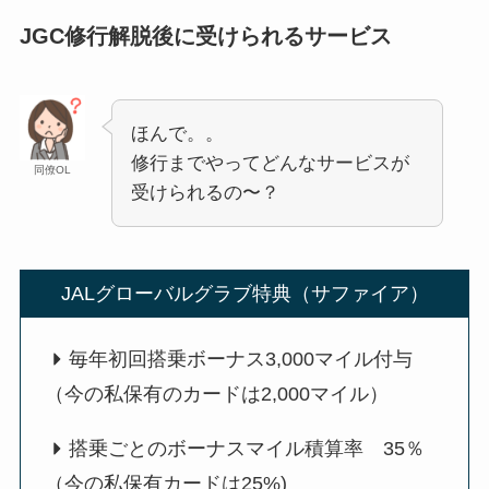
JGC修行解脱後に受けられるサービス
ほんで。。
修行までやってどんなサービスが
同僚OL
受けられるの〜？
JALグローバルグラブ特典（サファイア）
毎年初回搭乗ボーナス3,000マイル付与
（今の私保有のカードは2,000マイル）
搭乗ごとのボーナスマイル積算率 35％
（今の私保有カードは25%)