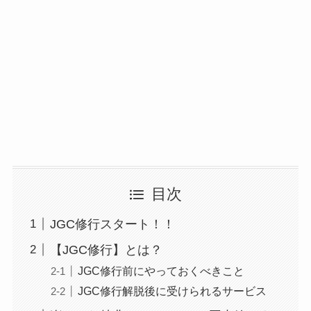
目次
JGC修行スタート！！
【JGC修行】とは？
JGC修行前にやっておくべきこと
JGC修行解脱後に受けられるサービス