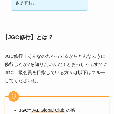
きますね。
【JGC修行】とは？
JGC修行！そんなのわかってるからどんなふうに
修行したか?を知りたいんだ！とおっしゃるすでに
JGC上級会員を目指している方々は以下はスルー
してくださいね。
JGC
=
JAL Global Club
の略