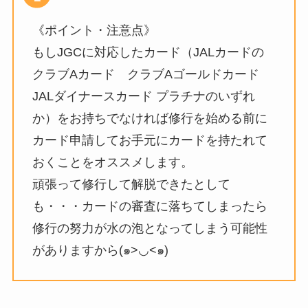
《ポイント・注意点》
もしJGCに対応したカード（JALカードの
クラブAカード クラブAゴールドカード
JALダイナースカード プラチナのいずれ
か）をお持ちでなければ修行を始める前に
カード申請してお手元にカードを持たれて
おくことをオススメします。
頑張って修行して解脱できたとして
も・・・カードの審査に落ちてしまったら
修行の努力が水の泡となってしまう可能性
がありますから(๑>◡<๑)