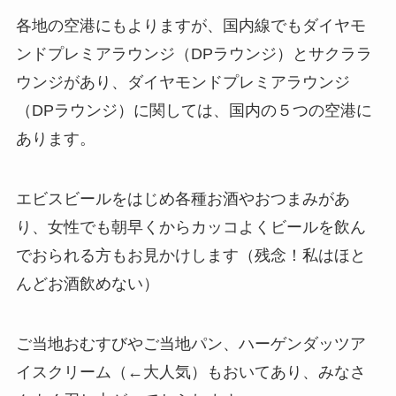
各地の空港にもよりますが、国内線でもダイヤモ
ンドプレミアラウンジ（DPラウンジ）とサクララ
ウンジがあり、ダイヤモンドプレミアラウンジ
（DPラウンジ）に関しては、国内の５つの空港に
あります。
エビスビールをはじめ各種お酒やおつまみがあ
り、女性でも朝早くからカッコよくビールを飲ん
でおられる方もお見かけします（残念！私はほと
んどお酒飲めない）
ご当地おむすびやご当地パン、ハーゲンダッツア
イスクリーム（←大人気）もおいてあり、みなさ