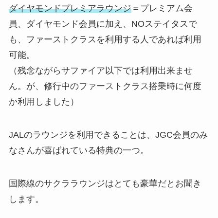
ダイヤモンドプレミアラウンジ
＝プレミアム会
員、ダイヤモンド会員に加え、NOステイタスで
も、ファーストクラスを利用する人であれば利用
可能。
（残念ながらサファイア以下では利用出来ませ
ん。が、修行中のファーストクラス搭乗時に何度
か利用しました）
JALのラウンジを利用できることは、JGC会員のみ
なさんが喜ばれている特典の一つ。
国際線のサクララウンジはとても豪華だとお聞き
します。