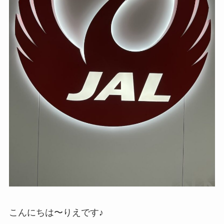
こんにちは〜りえです♪