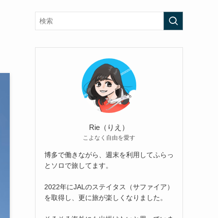
Rie（りえ）
こよなく自由を愛す
博多で働きながら、週末を利用してふらっ
とソロで旅してます。
2022年にJALのステイタス（サファイア）
を取得し、更に旅が楽しくなりました。