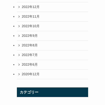
2022年12月
2022年11月
2022年10月
2022年9月
2022年8月
2022年7月
2022年6月
2020年12月
カテゴリー