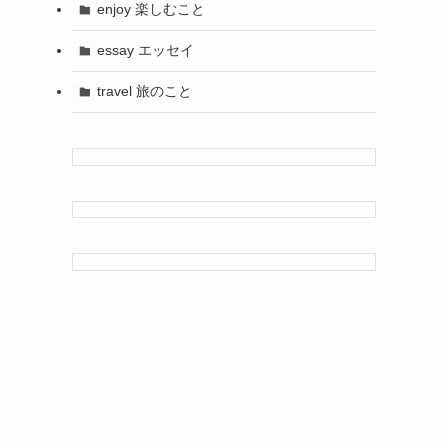
enjoy 楽しむこと
essay エッセイ
travel 旅のこと