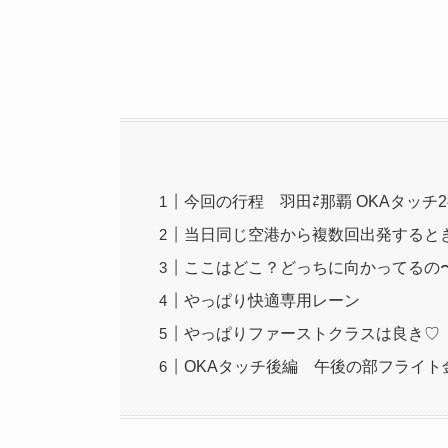
今回の行程 羽田⇄那覇 OKAタッチ
当日同じ空港から複数回出発すると
ここはどこ？どっちに向かってるの
やっぱり快適専用レーン
やっぱりファーストクラスは良き♡
OKAタッチ後編 午後の部フライト