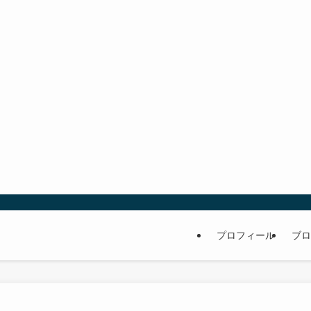
プロフィール
ブロ