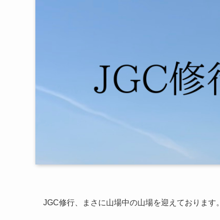
JGC修行、まさに山場中の山場を迎えております