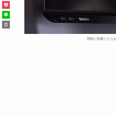
羽田に到着したら