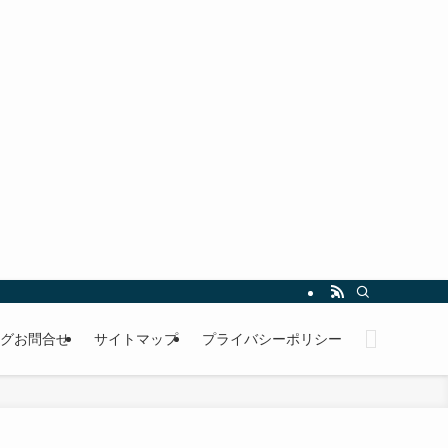
グお問合せ
サイトマップ
プライバシーポリシー