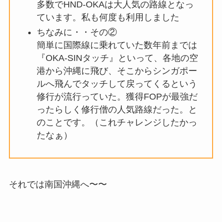
多数でHND-OKAは大人気の路線となっ
ています。私も何度も利用しました
ちなみに・・その②
簡単に国際線に乗れていた数年前までは
『OKA-SINタッチ』といって、各地の空
港から沖縄に飛び、そこからシンガポー
ルへ飛んでタッチして戻ってくるという
修行が流行っていた。獲得FOPが最強だ
ったらしく修行僧の人気路線だった。と
のことです。（これチャレンジしたかっ
たなぁ）
それでは南国沖縄へ〜〜