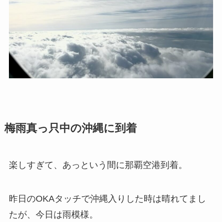
梅雨真っ只中の沖縄に到着
楽しすぎて、あっという間に那覇空港到着。
昨日のOKAタッチで沖縄入りした時は晴れてまし
たが、今日は雨模様。