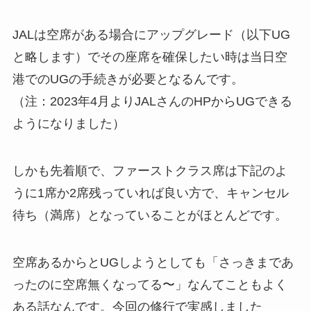
JALは空席がある場合にアップグレード（以下UG
と略します）でその座席を確保したい時は当日空
港でのUGの手続きが必要となるんです。
（注：2023年4月よりJALさんのHPからUGできる
ようになりました）
しかも先着順で、ファーストクラス席は下記のよ
うに1席か2席残っていれば良い方で、キャンセル
待ち（満席）となっていることがほとんどです。
空席あるからとUGしようとしても「さっきまであ
ったのに空席無くなってる〜」なんてこともよく
ある話なんです。今回の修行で実感しました