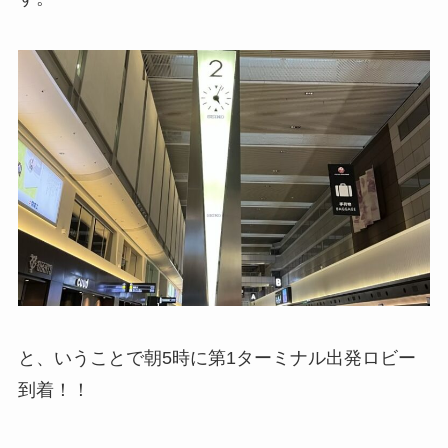
と、いうことで朝5時に第1ターミナル出発ロビー
到着！！