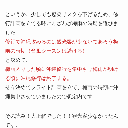
というか、少しでも感染リスクを下げるため、修
行計画を立てる時にわざわざ梅雨の時期を選びま
した。
修行で沖縄攻めるのは観光客が少ないであろう梅
雨の時期（台風シーズンは避ける）
と決めて。
梅雨入りした頃に沖縄修行を集中させ梅雨が明け
る頃に沖縄修行は終了する。
そう決めてフライト計画を立て、梅雨の時期に沖
縄集中させていましたので想定内です。
その読み！大正解でした！！観光客少なかったん
です。