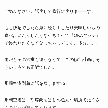
ごめんなさい。話戻して修行に戻りまーーす。
もし快晴でしたら海に繰り出したり美味しいもの
食べ歩いたりしたくなっちゃって『OKAタッチ』
で終わりたくなくなっちゃってます、多分。。。
雨だとその欲求も湧かなくて、この修行計画はそ
ういう点でも正解でした。
那覇空港到着に話を戻しますね。
那覇空港は、胡蝶蘭をはじめ色んな場所でたくさ
んのお花が迎えてくれます。