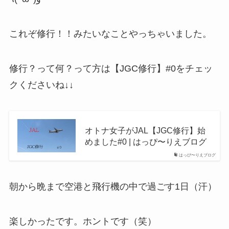
これぞ修行！！みたいなことやっちゃいました。
修行？って何？って方は【JGC修行】#0をチェッ
クくださいね↓↓
オトナ女子がJAL【JGC修行】始
めました#0 | はっぴ〜りえブログ
はっぴ〜りえブログ
朝から晩まで空港と飛行機の中で過ごす1日（汗）
楽しかったです。ホントです（笑）