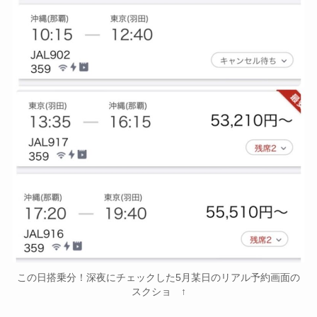
この日搭乗分！深夜にチェックした5月某日のリアル予約画面の
スクショ ↑