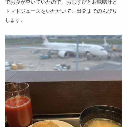
でお腹が空いていたので、おむすびとお味噌汁と
トマトジュースをいただいて、出発までのんびり
します。