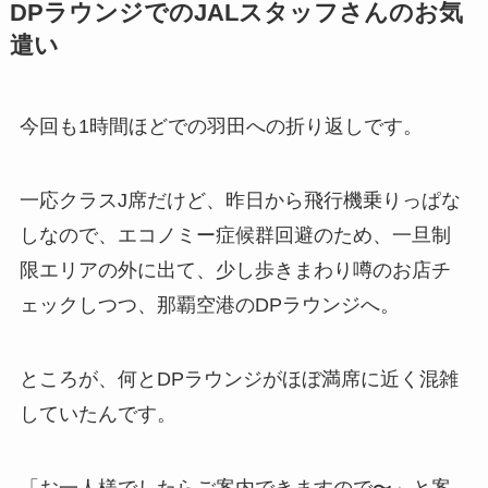
DPラウンジでのJALスタッフさんのお気
遣い
今回も1時間ほどでの羽田への折り返しです。
一応クラスJ席だけど、昨日から飛行機乗りっぱな
しなので、エコノミー症候群回避のため、一旦制
限エリアの外に出て、少し歩きまわり噂のお店チ
ェックしつつ、那覇空港のDPラウンジへ。
ところが、何とDPラウンジがほぼ満席に近く混雑
していたんです。
「お一人様でしたらご案内できますので〜」と案