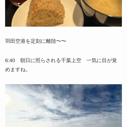
羽田空港を定刻に離陸〜〜
6:40 朝日に照らされる千葉上空 一気に目が覚
めますね。