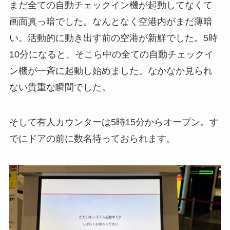
まだ全ての自動チェックイン機が起動してなくて
画面真っ暗でした。なんとなく空港内がまだ薄暗
い。活動的に動き出す前の空港が新鮮でした。5時
10分になると、そこら中の全ての自動チェックイ
ン機が一斉に起動し始めました。なかなか見られ
ない貴重な瞬間でした。
そして有人カウンターは5時15分からオープン。す
でにドアの前に数名待っておられます。