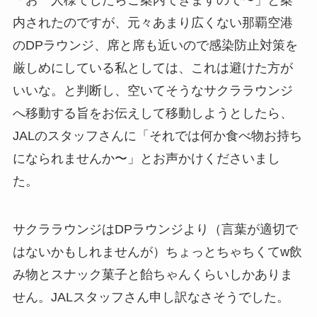
内されたのですが、元々あまり広くない那覇空港
のDPラウンジ、席と席も近いので感染防止対策を
厳しめにしている私としては、これは避けた方が
いいな。と判断し、空いてそうなサクララウンジ
へ移動する旨をお伝えして移動しようとしたら、
JALのスタッフさんに「それでは何か食べ物お持ち
になられませんか〜」とお声かけくださいまし
た。
サクララウンジはDPラウンジより（言葉が適切で
はないかもしれませんが）ちょっとちゃちくてw飲
み物とスナック菓子と飴ちゃんくらいしかありま
せん。JALスタッフさん申し訳なさそうでした。