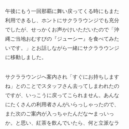
午後にもう一回那覇に舞い戻ってくる時にもまた
利用できるし、ホントにサクララウンジでも充分
でしたが、せっかくお声かけいただいたので「沖
縄ご当地おむすびの『ジューシー』を食べてみた
いです。」とお話しながら一緒にサクララウンジ
に移動しました。
サクララウンジへ案内され「すぐにお持ちします
ね」とのことでスタッフさん去ってしまわれたの
ですが、いっこうに戻ってこられません。あんな
にたくさんの利用者さんがいらっしゃったので、
また次のご案内が入っちゃたんだな〜まっいっ
か。と思い、紅茶を飲んでいたら、何と立派なラ