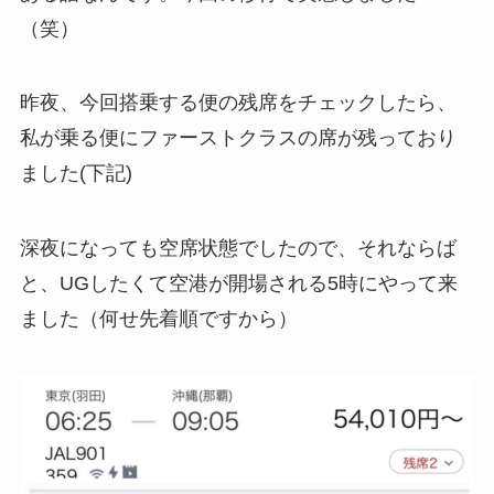
（笑）
昨夜、今回搭乗する便の残席をチェックしたら、
私が乗る便にファーストクラスの席が残っており
ました(下記)
深夜になっても空席状態でしたので、それならば
と、UGしたくて空港が開場される5時にやって来
ました（何せ先着順ですから）