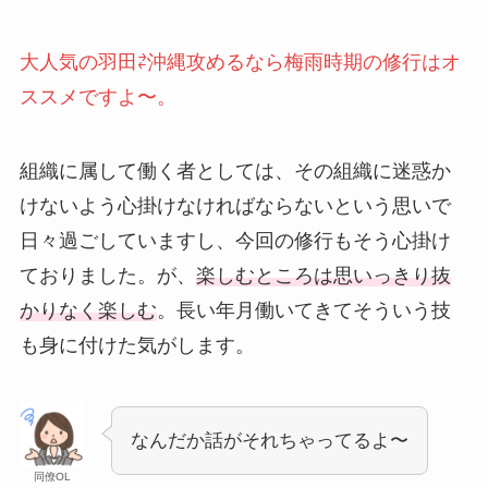
大人気の羽田⇄沖縄攻めるなら梅雨時期の修行はオ
ススメですよ〜。
組織に属して働く者としては、その組織に迷惑か
けないよう心掛けなければならないという思いで
日々過ごしていますし、今回の修行もそう心掛け
ておりました。が、
楽しむところは思いっきり抜
かりなく楽しむ
。長い年月働いてきてそういう技
も身に付けた気がします。
なんだか話がそれちゃってるよ〜
同僚OL